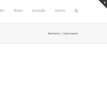
der
News
Kontakt
Intern
Startseite
/
Impressum